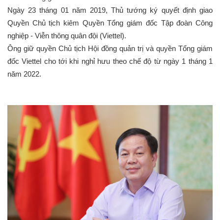
Ngày 23 tháng 01 năm 2019, Thủ tướng ký quyết định giao
Quyền Chủ tịch kiêm Quyền Tổng giám đốc Tập đoàn Công
nghiệp - Viễn thông quân đội (Viettel).
Ông giữ quyền Chủ tịch Hội đồng quản trị và quyền Tổng giám
đốc Viettel cho tới khi nghỉ hưu theo chế độ từ ngày 1 tháng 1
năm 2022.