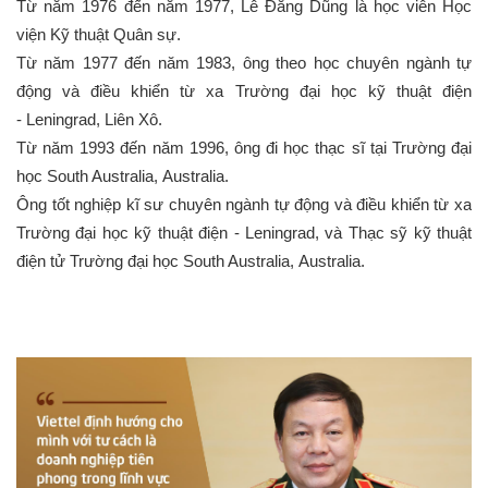
Từ năm 1976 đến năm 1977, Lê Đăng Dũng là học viên Học
viện Kỹ thuật Quân sự.
Từ năm 1977 đến năm 1983, ông theo học chuyên ngành tự
động và điều khiển từ xa Trường đại học kỹ thuật điện
- Leningrad, Liên Xô.
Từ năm 1993 đến năm 1996, ông đi học thạc sĩ tại Trường đại
học South Australia, Australia.
Ông tốt nghiệp kĩ sư chuyên ngành tự động và điều khiển từ xa
Trường đại học kỹ thuật điện - Leningrad, và Thạc sỹ kỹ thuật
điện tử Trường đại học South Australia, Australia.