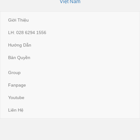
Việt Nam
Giới Thiệu
LH: 028 6294 1556
Hướng Dẫn
Bản Quyền
Group
Fanpage
Youtube
Liên Hệ