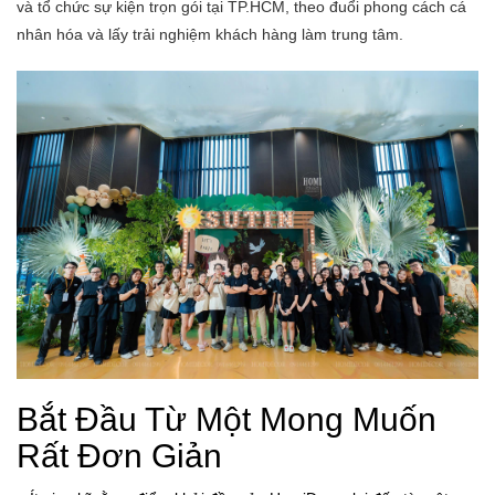
và tổ chức sự kiện trọn gói tại TP.HCM, theo đuổi phong cách cá
nhân hóa và lấy trải nghiệm khách hàng làm trung tâm.
Bắt Đầu Từ Một Mong Muốn
Rất Đơn Giản