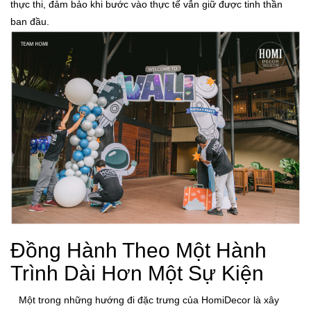
thực thi, đảm bảo khi bước vào thực tế vẫn giữ được tinh thần
ban đầu.
Đồng Hành Theo Một Hành
Trình Dài Hơn Một Sự Kiện
Một trong những hướng đi đặc trưng của HomiDecor là xây