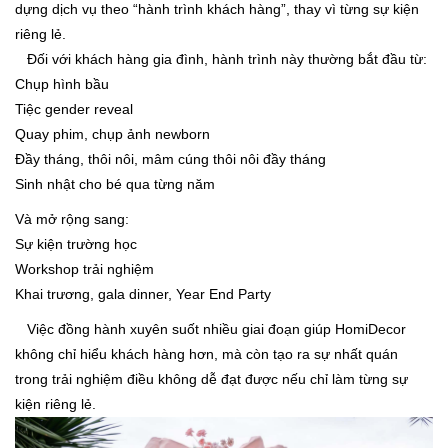
dựng dịch vụ theo “hành trình khách hàng”, thay vì từng sự kiện
riêng lẻ.
Đối với khách hàng gia đình, hành trình này thường bắt đầu từ:
Chụp hình bầu
Tiệc gender reveal
Quay phim, chụp ảnh newborn
Đầy tháng, thôi nôi, mâm cúng thôi nôi đầy tháng
Sinh nhật cho bé qua từng năm
Và mở rộng sang:
Sự kiện trường học
Workshop trải nghiệm
Khai trương, gala dinner, Year End Party
Việc đồng hành xuyên suốt nhiều giai đoạn giúp HomiDecor
không chỉ hiểu khách hàng hơn, mà còn tạo ra sự nhất quán
trong trải nghiệm điều không dễ đạt được nếu chỉ làm từng sự
kiện riêng lẻ.