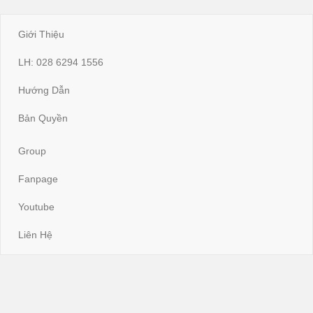
Giới Thiệu
LH: 028 6294 1556
Hướng Dẫn
Bản Quyền
Group
Fanpage
Youtube
Liên Hệ