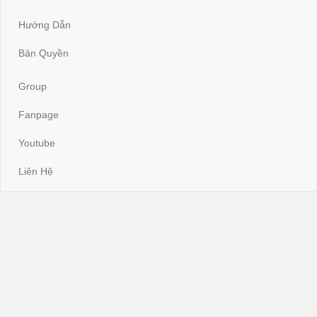
Hướng Dẫn
Bản Quyền
Group
Fanpage
Youtube
Liên Hệ