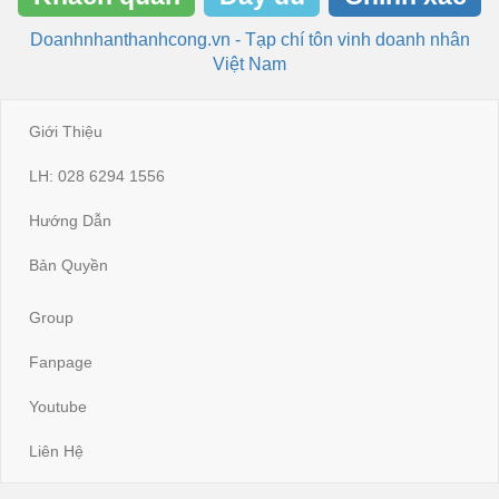
Doanhnhanthanhcong.vn - Tạp chí tôn vinh doanh nhân
Việt Nam
Giới Thiệu
LH: 028 6294 1556
Hướng Dẫn
Bản Quyền
Group
Fanpage
Youtube
Liên Hệ